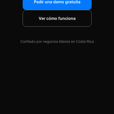
Pedir una demo gratuita
Ver cómo funciona
Confiado por negocios líderes en Costa Rica