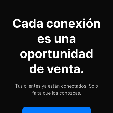
Cada conexión
es una
oportunidad
de venta.
Tus clientes ya están conectados. Solo
falta que los conozcas.